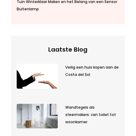
Tuin Winterklaar Maken en het Belang van een Sensor
Buitenlamp
Laatste Blog
Veilig een huis kopen aan de
Costa del Sol
Wandtegels als
sfeermakers: van toilet tot
woonkamer