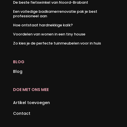
De beste fietswinkel van Noord-Brabant
Een volledige badkamerrenovatie pak je best
professioneel aan
Hoe ontstaat hardnekkige kalk?
Voordelen van wonen in een tiny house
Zo kies je de perfecte tuinmeubelen voor in huis
BLOG
Blog
DOE MET ONS MEE
Artikel toevoegen
Contact