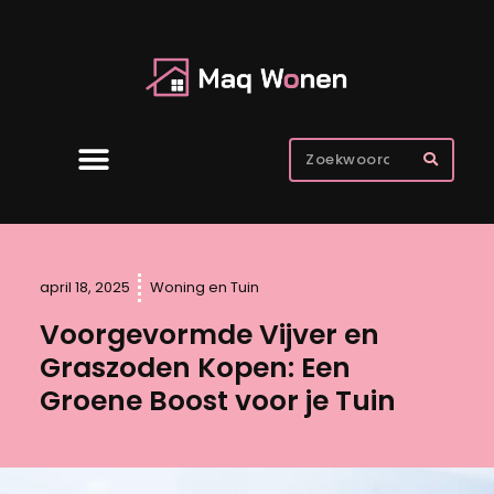
april 18, 2025
Woning en Tuin
Voorgevormde Vijver en
Graszoden Kopen: Een
Groene Boost voor je Tuin