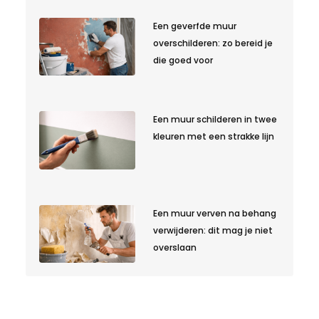
Een geverfde muur
overschilderen: zo bereid je
die goed voor
Een muur schilderen in twee
kleuren met een strakke lijn
Een muur verven na behang
verwijderen: dit mag je niet
overslaan