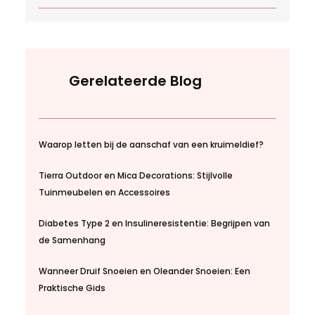
Gerelateerde Blog
Waarop letten bij de aanschaf van een kruimeldief?
Tierra Outdoor en Mica Decorations: Stijlvolle
Tuinmeubelen en Accessoires
Diabetes Type 2 en Insulineresistentie: Begrijpen van
de Samenhang
Wanneer Druif Snoeien en Oleander Snoeien: Een
Praktische Gids