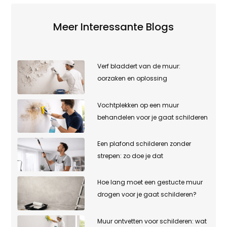
Meer Interessante Blogs
Verf bladdert van de muur:
oorzaken en oplossing
Vochtplekken op een muur
behandelen voor je gaat schilderen
Een plafond schilderen zonder
strepen: zo doe je dat
Hoe lang moet een gestucte muur
drogen voor je gaat schilderen?
Muur ontvetten voor schilderen: wat