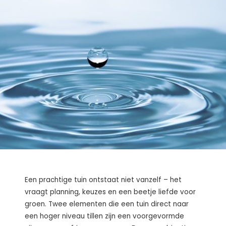
Een prachtige tuin ontstaat niet vanzelf – het
vraagt planning, keuzes en een beetje liefde voor
groen. Twee elementen die een tuin direct naar
een hoger niveau tillen zijn een voorgevormde