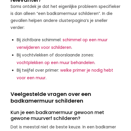
Soms ontdek je dat het eigenlijke probleem specifieker
is dan alleen “een badkamermuur schilderen”. In die
gevallen helpen andere clusterpagina’s je sneller
verder:
Bij zichtbare schimmel:
schimmel op een muur
verwijderen voor schilderen
.
Bij vochtvlekken of doorslaande zones:
vochtplekken op een muur behandelen
.
Bij twijfel over primer:
welke primer je nodig hebt
voor een muur
.
Veelgestelde vragen over een
badkamermuur schilderen
Kun je een badkamermuur gewoon met
gewone muurverf schilderen?
Dat is meestal niet de beste keuze. In een badkamer