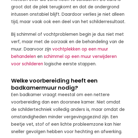
groot dat de plek terugkomt en dat de ondergrond
intussen onstabiel blijft. Daardoor verlies je niet alleen
tijd, maar vaak ook een deel van het schilderresultaat.
Bij schimmel of vochtproblemen begin je dus niet met
verf, maar met de oorzaak en de behandeling van de
muur. Daarvoor zijn
vochtplekken op een muur
behandelen
en
schimmel op een muur verwijderen
voor schilderen
logische eerste stappen.
Welke voorbereiding heeft een
badkamermuur nodig?
Een badkamer vraagt meestal om een nettere
voorbereiding dan een doorsnee kamer. Niet omdat
de schildertechniek volledig anders is, maar omdat de
omstandigheden minder vergevingsgezind zijn. Een
beetje vet, stof of een lichte probleemzone kan hier
sneller gevolgen hebben voor hechting en afwerking.