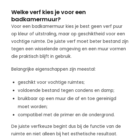
Welke verf kies je voor een
badkamermuur?
Voor een badkamermuur kies je best geen verf puur
op kleur of uitstraling, maar op geschiktheid voor een
vochtige ruimte. De juiste verf moet beter bestand zijn
tegen een wisselende omgeving en een muur vormen
die praktisch blijft in gebruik.
Belangrijke eigenschappen zijn meestal:
geschikt voor vochtige ruimtes;
voldoende bestand tegen condens en damp;
bruikbaar op een muur die af en toe gereinigd
moet worden;
compatibel met de primer en de ondergrond.
De juiste verfkeuze begint dus bij de functie van de
ruimte en niet alleen bij het esthetische resultaat.