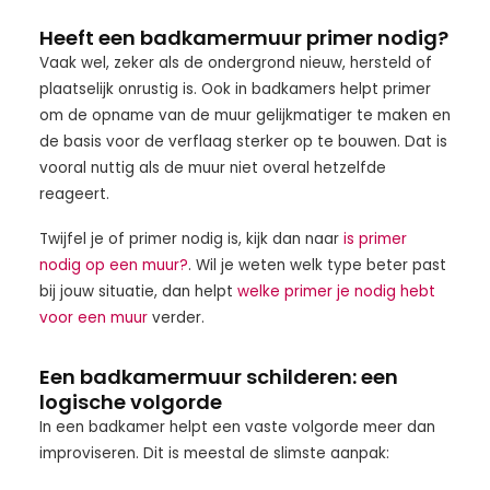
Heeft een badkamermuur primer nodig?
Vaak wel, zeker als de ondergrond nieuw, hersteld of
plaatselijk onrustig is. Ook in badkamers helpt primer
om de opname van de muur gelijkmatiger te maken en
de basis voor de verflaag sterker op te bouwen. Dat is
vooral nuttig als de muur niet overal hetzelfde
reageert.
Twijfel je of primer nodig is, kijk dan naar
is primer
nodig op een muur?
. Wil je weten welk type beter past
bij jouw situatie, dan helpt
welke primer je nodig hebt
voor een muur
verder.
Een badkamermuur schilderen: een
logische volgorde
In een badkamer helpt een vaste volgorde meer dan
improviseren. Dit is meestal de slimste aanpak: