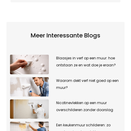
Meer Interessante Blogs
Blaasjes in verf op een muur: hoe
ontstaan ze en wat doe je eraan?
Waarom dekt verf niet goed op een
muur?
Nicotinevlekken op een muur
overschilderen zonder doorslag
Een keukenmuur schilderen: zo