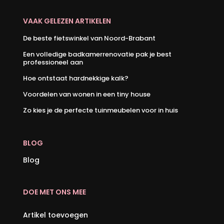
VAAK GELEZEN ARTIKELEN
De beste fietswinkel van Noord-Brabant
Een volledige badkamerrenovatie pak je best
professioneel aan
Hoe ontstaat hardnekkige kalk?
Voordelen van wonen in een tiny house
Zo kies je de perfecte tuinmeubelen voor in huis
BLOG
Blog
DOE MET ONS MEE
Artikel toevoegen