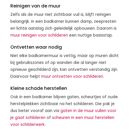
Reinigen van de muur
Zelfs als de muur niet zichtbaar vuil is, blijft reinigen
belangrijk. In een badkamer kunnen damp, zeepresten
en lichte aanslag zich geleidelijk opbouwen. Daarom is
muur reinigen voor schilderen
een nuttige basisstap.
Ontvetten waar nodig
Niet elke badkamermuur is vettig, maar op muren dicht
bij gebruikszones of op wanden die al langer niet
opnieuw geschilderd zijn, kan ontvetten verstandig zijn.
Daarvoor helpt
muur ontvetten voor schilderen
.
Kleine schade herstellen
Ook in een badkamer blijven gaten, scheurtjes of oude
herstelplekken zichtbaar na het schilderen. Die pak je
dus beter vooraf aan via
gaten in de muur vullen voor
je gaat schilderen
of
scheuren in een muur herstellen
voor schilderwerk
.