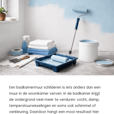
Een badkamermuur schilderen is iets anders dan een
muur in de woonkamer verven. In de badkamer krijgt
de ondergrond veel meer te verduren: vocht, damp,
temperatuurwisselingen en soms ook schimmel of
verkleuring. Daardoor hangt een mooi resultaat hier