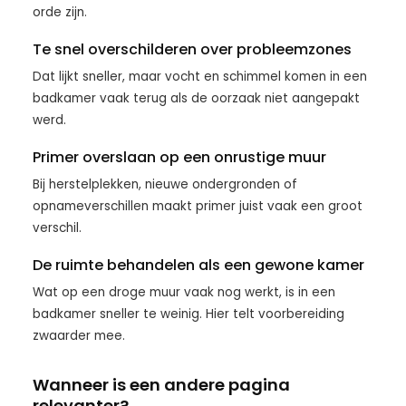
orde zijn.
Te snel overschilderen over probleemzones
Dat lijkt sneller, maar vocht en schimmel komen in een
badkamer vaak terug als de oorzaak niet aangepakt
werd.
Primer overslaan op een onrustige muur
Bij herstelplekken, nieuwe ondergronden of
opnameverschillen maakt primer juist vaak een groot
verschil.
De ruimte behandelen als een gewone kamer
Wat op een droge muur vaak nog werkt, is in een
badkamer sneller te weinig. Hier telt voorbereiding
zwaarder mee.
Wanneer is een andere pagina
relevanter?