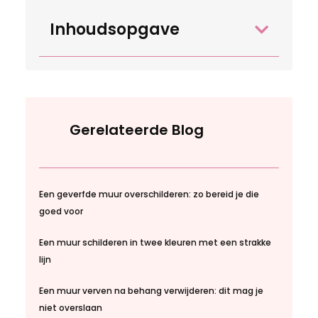
Inhoudsopgave
Gerelateerde Blog
Een geverfde muur overschilderen: zo bereid je die
goed voor
Een muur schilderen in twee kleuren met een strakke
lijn
Een muur verven na behang verwijderen: dit mag je
niet overslaan