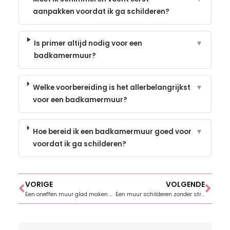
aanpakken voordat ik ga schilderen?
Is primer altijd nodig voor een
▼
badkamermuur?
Welke voorbereiding is het allerbelangrijkst
▼
voor een badkamermuur?
Hoe bereid ik een badkamermuur goed voor
▼
voordat ik ga schilderen?
VORIGE
VOLGENDE
Een oneffen muur glad maken voor schilderen
Een muur schilderen zonder strepen of aanzetten