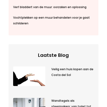
Verf bladdert van de muur: oorzaken en oplossing
Vochtplekken op een muur behandelen voor je gaat
schilderen
Laatste Blog
Veilig een huis kopen aan de
Costa del Sol
Wandtegels als
sfeermakers: van toilet tot