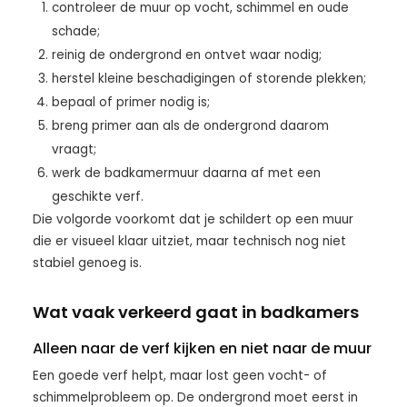
controleer de muur op vocht, schimmel en oude
schade;
reinig de ondergrond en ontvet waar nodig;
herstel kleine beschadigingen of storende plekken;
bepaal of primer nodig is;
breng primer aan als de ondergrond daarom
vraagt;
werk de badkamermuur daarna af met een
geschikte verf.
Die volgorde voorkomt dat je schildert op een muur
die er visueel klaar uitziet, maar technisch nog niet
stabiel genoeg is.
Wat vaak verkeerd gaat in badkamers
Alleen naar de verf kijken en niet naar de muur
Een goede verf helpt, maar lost geen vocht- of
schimmelprobleem op. De ondergrond moet eerst in