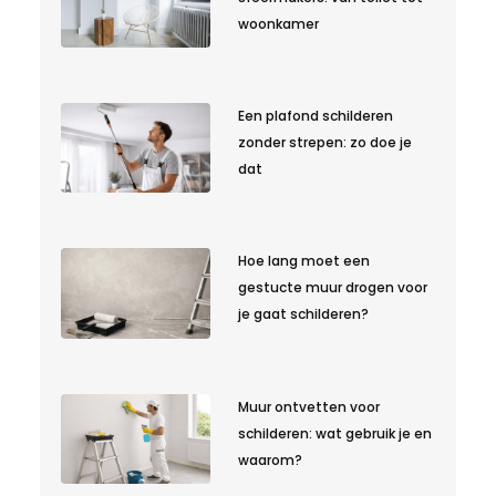
woonkamer
Een plafond schilderen
zonder strepen: zo doe je
dat
Hoe lang moet een
gestucte muur drogen voor
je gaat schilderen?
Muur ontvetten voor
schilderen: wat gebruik je en
waarom?