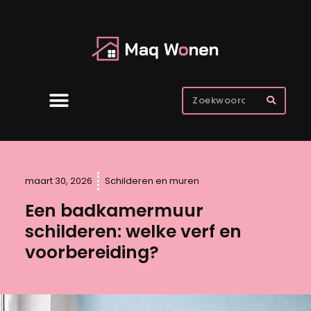
maart 30, 2026
Schilderen en muren
Een badkamermuur
schilderen: welke verf en
voorbereiding?