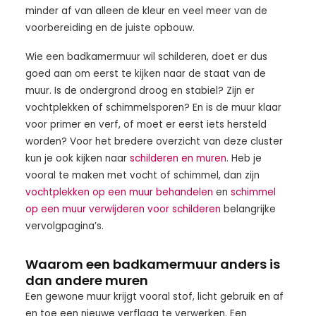
minder af van alleen de kleur en veel meer van de
voorbereiding en de juiste opbouw.
Wie een badkamermuur wil schilderen, doet er dus
goed aan om eerst te kijken naar de staat van de
muur. Is de ondergrond droog en stabiel? Zijn er
vochtplekken of schimmelsporen? En is de muur klaar
voor primer en verf, of moet er eerst iets hersteld
worden? Voor het bredere overzicht van deze cluster
kun je ook kijken naar
schilderen en muren
. Heb je
vooral te maken met vocht of schimmel, dan zijn
vochtplekken op een muur behandelen
en
schimmel
op een muur verwijderen voor schilderen
belangrijke
vervolgpagina’s.
Waarom een badkamermuur anders is
dan andere muren
Een gewone muur krijgt vooral stof, licht gebruik en af
en toe een nieuwe verflaag te verwerken. Een