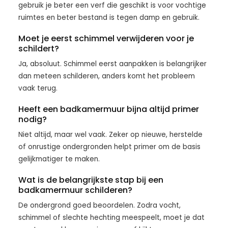
gebruik je beter een verf die geschikt is voor vochtige
ruimtes en beter bestand is tegen damp en gebruik.
Moet je eerst schimmel verwijderen voor je
schildert?
Ja, absoluut. Schimmel eerst aanpakken is belangrijker
dan meteen schilderen, anders komt het probleem
vaak terug.
Heeft een badkamermuur bijna altijd primer
nodig?
Niet altijd, maar wel vaak. Zeker op nieuwe, herstelde
of onrustige ondergronden helpt primer om de basis
gelijkmatiger te maken.
Wat is de belangrijkste stap bij een
badkamermuur schilderen?
De ondergrond goed beoordelen. Zodra vocht,
schimmel of slechte hechting meespeelt, moet je dat