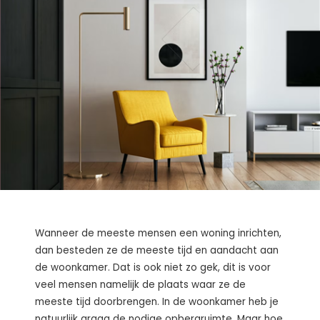
Wanneer de meeste mensen een woning inrichten,
dan besteden ze de meeste tijd en aandacht aan
de woonkamer. Dat is ook niet zo gek, dit is voor
veel mensen namelijk de plaats waar ze de
meeste tijd doorbrengen. In de woonkamer heb je
natuurlijk graag de nodige opbergruimte. Maar hoe