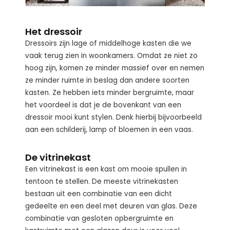
Het dressoir
Dressoirs zijn lage of middelhoge kasten die we
vaak terug zien in woonkamers. Omdat ze niet zo
hoog zijn, komen ze minder massief over en nemen
ze minder ruimte in beslag dan andere soorten
kasten. Ze hebben iets minder bergruimte, maar
het voordeel is dat je de bovenkant van een
dressoir mooi kunt stylen. Denk hierbij bijvoorbeeld
aan een schilderij, lamp of bloemen in een vaas.
De vitrinekast
Een vitrinekast is een kast om mooie spullen in
tentoon te stellen. De meeste vitrinekasten
bestaan uit een combinatie van een dicht
gedeelte en een deel met deuren van glas. Deze
combinatie van gesloten opbergruimte en