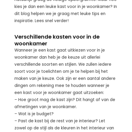
kies je dan een leuke kast voor in je woonkamer? In
dit blog helpen we je graag met leuke tips en
inspiratie. Lees snel verder!
Verschillende kasten voor in de
woonkamer
Wanneer je een kast gaat uitkiezen voor in je
woonkamer dan heb je de keuze uit allerlei
verschillende soorten en stijlen. We zullen iedere
soort voor je toelichten om je te helpen bij het
maken van je keuze. Ook zijn er een aantal andere
dingen om rekening mee te houden wanneer je
een kast voor je woonkamer gaat uitzoeken:
– Hoe groot mag de kast zijn? Dit hangt af van de
afmetingen van je woonkamer.
– Wat is je budget?
– Past de kast bij de rest van je interieur? Let
zowel op de stijl als de kleuren in het interieur van