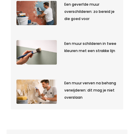
Een geverfde muur
overschilderen: zo bereid je
die goed voor
Een muur schilderen in twee
kleuren met een strakke lijn
Een muur verven na behang
verwijderen: dit mag je niet
overslaan