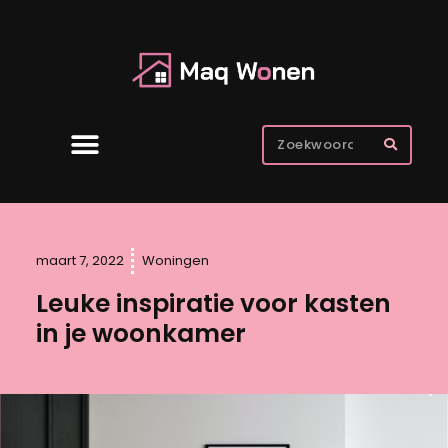
maart 7, 2022
Woningen
Leuke inspiratie voor kasten
in je woonkamer