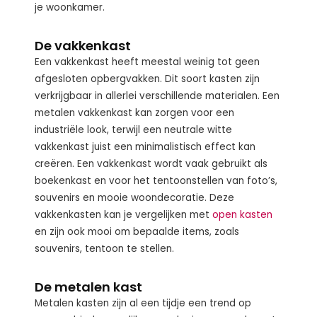
je woonkamer.
De vakkenkast
Een vakkenkast heeft meestal weinig tot geen
afgesloten opbergvakken. Dit soort kasten zijn
verkrijgbaar in allerlei verschillende materialen. Een
metalen vakkenkast kan zorgen voor een
industriële look, terwijl een neutrale witte
vakkenkast juist een minimalistisch effect kan
creëren. Een vakkenkast wordt vaak gebruikt als
boekenkast en voor het tentoonstellen van foto’s,
souvenirs en mooie woondecoratie. Deze
vakkenkasten kan je vergelijken met
open kasten
en zijn ook mooi om bepaalde items, zoals
souvenirs, tentoon te stellen.
De metalen kast
Metalen kasten zijn al een tijdje een trend op