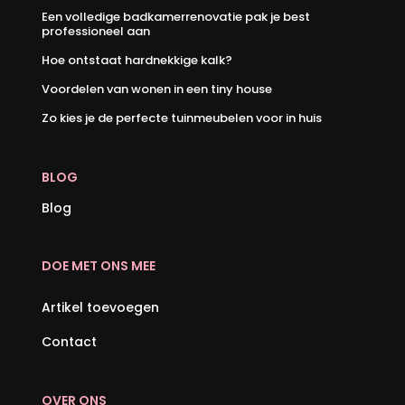
Een volledige badkamerrenovatie pak je best
professioneel aan
Hoe ontstaat hardnekkige kalk?
Voordelen van wonen in een tiny house
Zo kies je de perfecte tuinmeubelen voor in huis
BLOG
Blog
DOE MET ONS MEE
Artikel toevoegen
Contact
OVER ONS