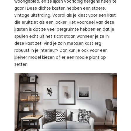
woongebied, en ze lijken voorlopig nergens heen te
gaan! Deze dichte kasten hebben een stoere,
vintage uitstraling. Vooral als je kiest voor een kast
die eruitziet als een locker. Het voordeel van deze
kasten is dat ze veel bergruimte hebben en dat je
spullen echt uit het zicht staan wanneer je ze in
deze kast zet. Vind je zo’n metalen kast erg
robuust in je interieur? Dan kun je ook voor een
kleiner model kiezen of er een mooie plant op
zetten.