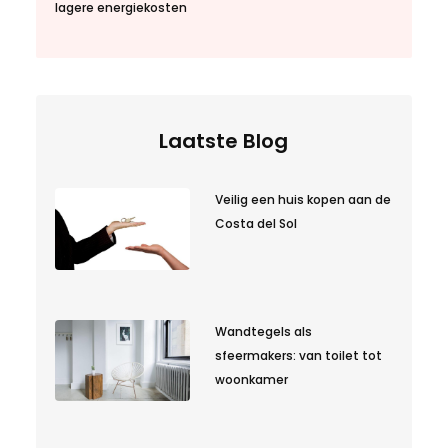
lagere energiekosten
Laatste Blog
Veilig een huis kopen aan de
Costa del Sol
Wandtegels als
sfeermakers: van toilet tot
woonkamer