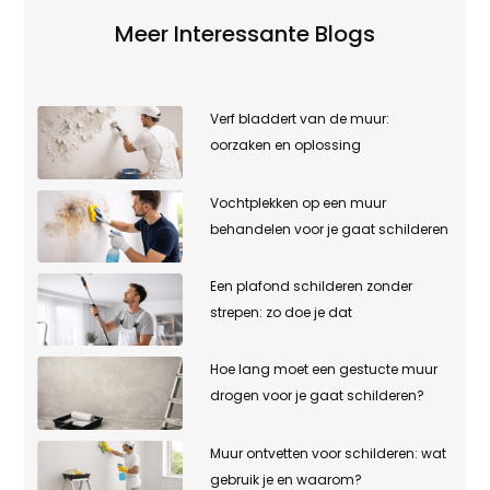
Meer Interessante Blogs
Verf bladdert van de muur:
oorzaken en oplossing
Vochtplekken op een muur
behandelen voor je gaat schilderen
Een plafond schilderen zonder
strepen: zo doe je dat
Hoe lang moet een gestucte muur
drogen voor je gaat schilderen?
Muur ontvetten voor schilderen: wat
gebruik je en waarom?