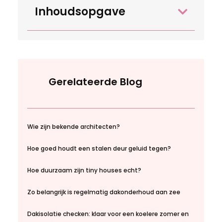
Inhoudsopgave
Gerelateerde Blog
Wie zijn bekende architecten?
Hoe goed houdt een stalen deur geluid tegen?
Hoe duurzaam zijn tiny houses echt?
Zo belangrijk is regelmatig dakonderhoud aan zee
Dakisolatie checken: klaar voor een koelere zomer en