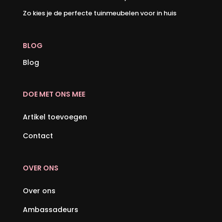
Zo kies je de perfecte tuinmeubelen voor in huis
BLOG
Blog
DOE MET ONS MEE
Artikel toevoegen
Contact
OVER ONS
Over ons
Ambassadeurs