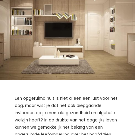
Een opgeruimd huis is niet alleen een lust voor het
oog, maar wist je dat het ook diepgaande
invloeden op je mentale gezondheid en algehele
welzijn heeft? In de drukte van het dagelijks leven
kunnen we gemakkelijk het belang van een
opgeruimde leefomgeving over het hoofd zien.