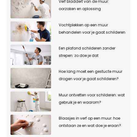
Verf bladdert van de muur:
oorzaken en oplossing
Vochtplekken op een muur
behandelen voor je gaat schilderen
Een plafond schilderen zonder
strepen: zo doe je dat
Hoe lang moet een gestucte muur
drogen voor je gaat schilderen?
Muur ontvetten voor schilderen: wat
gebruik je en waarom?
Blaasjes in verf op een muur: hoe
ontstaan ze en wat doe je eraan?