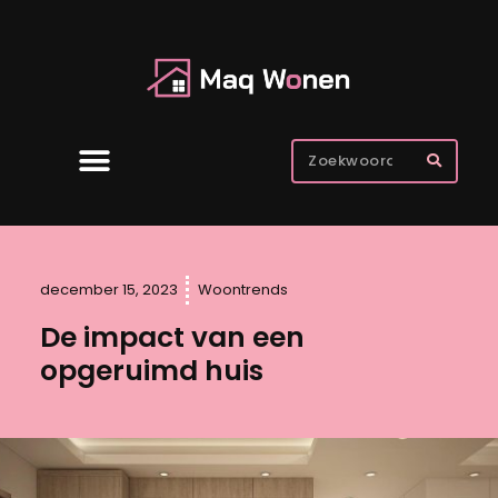
december 15, 2023
Woontrends
De impact van een
opgeruimd huis