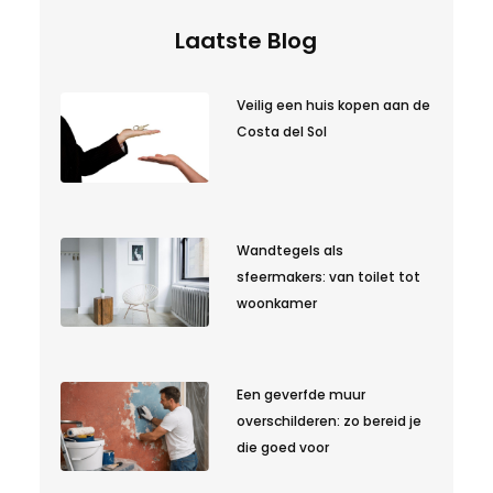
Laatste Blog
Veilig een huis kopen aan de
Costa del Sol
Wandtegels als
sfeermakers: van toilet tot
woonkamer
Een geverfde muur
overschilderen: zo bereid je
die goed voor