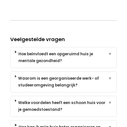
Veelgestelde vragen
Hoe beïnvloedt een opgeruimd huis je
▼
mentale gezondheid?
Waarom is een georganiseerde werk- of
▼
studeeromgeving belangrijk?
Welke voordelen heeft een schoon huis voor
▼
je gemoedstoestand?