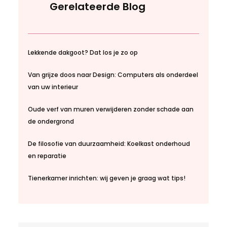
Gerelateerde Blog
Lekkende dakgoot? Dat los je zo op
Van grijze doos naar Design: Computers als onderdeel
van uw interieur
Oude verf van muren verwijderen zonder schade aan
de ondergrond
De filosofie van duurzaamheid: Koelkast onderhoud
en reparatie
Tienerkamer inrichten: wij geven je graag wat tips!