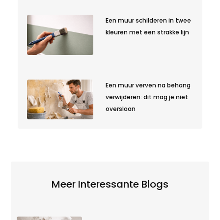
Een muur schilderen in twee
kleuren met een strakke lijn
Een muur verven na behang
verwijderen: dit mag je niet
overslaan
Meer Interessante Blogs